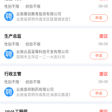
08-08
性别不限
经验不限
云南黉创教育投资有限公司
申请
云南省昆明市盘龙区联盟镇张官营丽水天锦北区A幢13层13
生产总监
面议
08-08
性别不限
经验不限
云南云蓝蓝莓科技开发有限公司
申请
昆明市五华区一二一大街51号
行政主管
面议
08-08
性别不限
经验不限
云南昊邦制药有限公司
申请
云南省昆明市高新区海源北路昊邦大厦
JAVA工程师
面议