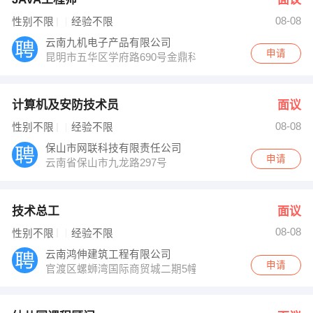
08-08
性别不限
经验不限
云南九机电子产品有限公司
申请
昆明市五华区学府路690号金鼎科技园三号标准厂房五楼5
计算机及安防技术员
面议
08-08
性别不限
经验不限
保山市网联科技有限责任公司
申请
云南省保山市九龙路297号
技术总工
面议
08-08
性别不限
经验不限
云南鸿伸建筑工程有限公司
申请
官渡区螺蛳湾国际商贸城二期5幢11层1110号