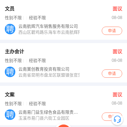
文员
面议
08-08
性别不限
经验不限
云南航辉汽车销售服务有限公司
申请
西山区碧鸡路乐海车市云南航辉陕汽重卡
主办会计
面议
08-08
性别不限
经验不限
云南黉创教育投资有限公司
申请
云南省昆明市盘龙区联盟镇张官营丽水天锦北区A幢13层13
文案
面议
08-08
性别不限
经验不限
云南易门益生绿色食品有限责任公司
申请
玉溪市易门县六街工业园区