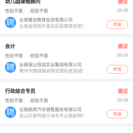
幼儿园课程顾问
面议
08-08
性别不限
经验不限
云南黉创教育投资有限公司
申请
云南省昆明市盘龙区联盟镇张官营丽水天锦北区A幢13层13
会计
面议
08-08
性别不限
经验不限
云南保山恒益实业集团有限公司
申请
腾冲市腾越镇高黎贡国际旅游城恒益集团综合办公大楼
行政综合专员
面议
08-08
性别不限
经验不限
云南航辉汽车销售服务有限公司
申请
西山区碧鸡路乐海车市云南航辉陕汽重卡