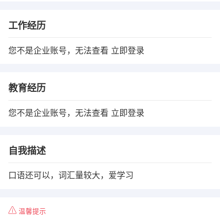
工作经历
您不是企业账号，无法查看
立即登录
教育经历
您不是企业账号，无法查看
立即登录
自我描述
口语还可以，词汇量较大，爱学习
温馨提示