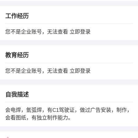
工作经历
您不是企业账号，无法查看
立即登录
教育经历
您不是企业账号，无法查看
立即登录
自我描述
会电焊，氩弧焊，有C1驾驶证，做过广告安装，制作，
会看图纸，有独立制作能力。