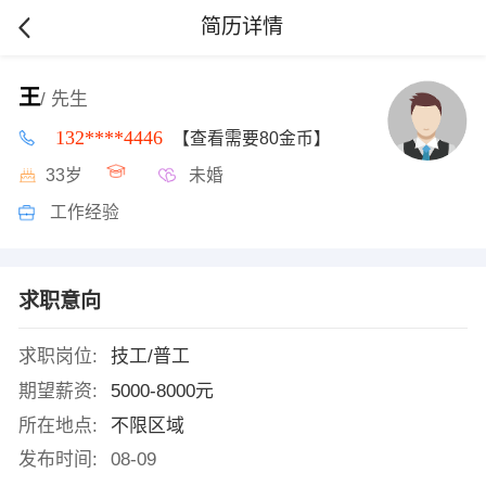
简历详情
王
/ 先生
132****4446
【查看需要80金币】
33岁
未婚
工作经验
求职意向
求职岗位:
技工/普工
期望薪资:
5000-8000元
所在地点:
不限区域
发布时间:
08-09