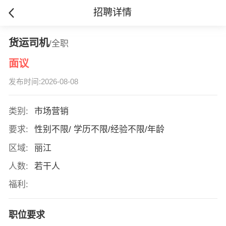
招聘详情
货运司机
/全职
面议
发布时间:2026-08-08
类别:
市场营销
要求:
性别不限/ 学历不限/经验不限/年龄
区域:
丽江
人数:
若干人
福利:
职位要求