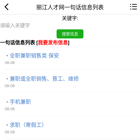
丽江人才网一句话信息列表
关键字:
一句话信息列表 [
我要发布信息
]
全职兼职销售类 保安
08-08
兼职或全职销售、普工、维修
08-08
手机兼职
08-08
求职（寒假工）
08-08