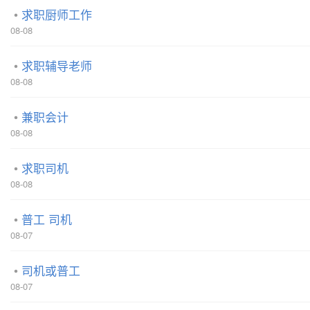
求职厨师工作
08-08
求职辅导老师
08-08
兼职会计
08-08
求职司机
08-08
普工 司机
08-07
司机或普工
08-07