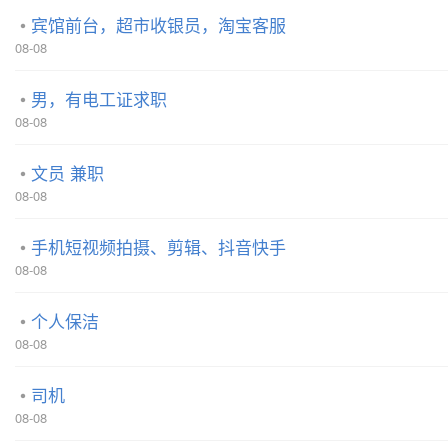
宾馆前台，超市收银员，淘宝客服
08-08
男，有电工证求职
08-08
文员 兼职
08-08
手机短视频拍摄、剪辑、抖音快手
08-08
个人保洁
08-08
司机
08-08