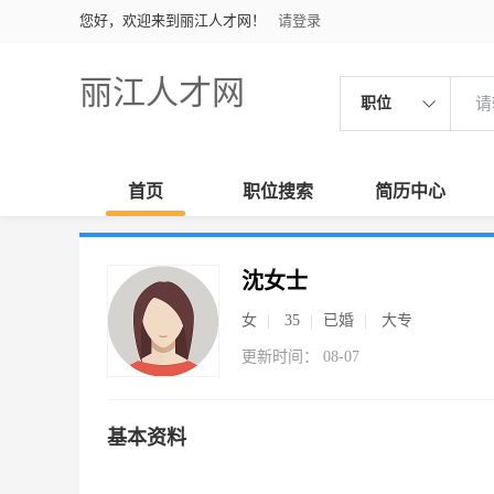
您好，欢迎来到丽江人才网！
请登录
丽江人才网
职位
首页
职位搜索
简历中心
沈女士
女
35
已婚
大专
更新时间： 08-07
基本资料