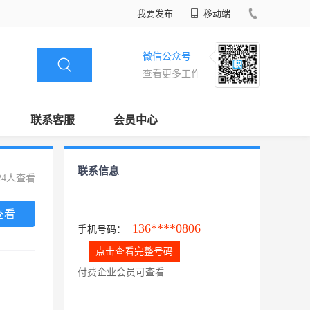
我要发布
移动端
微信公众号
查看更多工作
联系客服
会员中心
联系信息
24人查看
查看
136****0806
手机号码：
点击查看完整号码
付费企业会员可查看