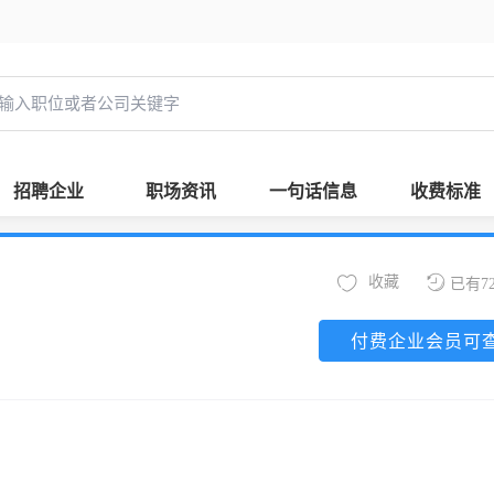
招聘企业
职场资讯
一句话信息
收费标准
收藏
已有7
付费企业会员可