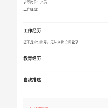
求职岗位：
文员
工作经验：
工作经历
您不是企业账号，无法查看
立即登录
教育经历
自我描述