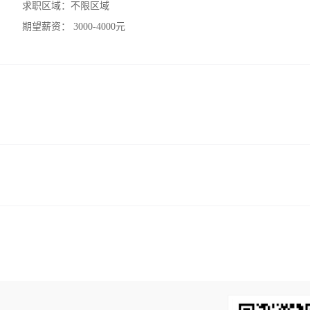
求职区域：
不限区域
期望薪资：
3000-4000元