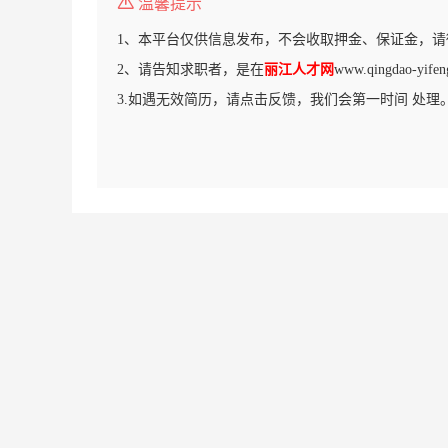
温馨提示
1、本平台仅供信息发布，不会收取押金、保证金，请
2、请告知求职者，是在
丽江人才网
www.qingdao-y
3.如遇无效简历，请点击反馈，我们会第一时间 处理