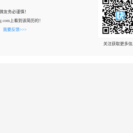
微友务必谨慎！
ifeng.com上看到该简历的！
。
我要反馈>>>
关注获取更多信