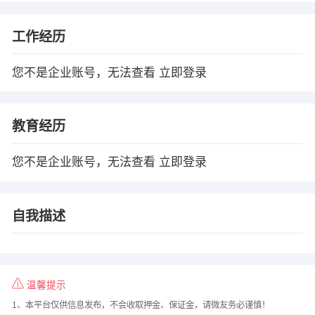
工作经历
您不是企业账号，无法查看
立即登录
教育经历
您不是企业账号，无法查看
立即登录
自我描述
温馨提示
1、本平台仅供信息发布，不会收取押金、保证金，请微友务必谨慎！