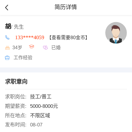
简历详情
胡
/ 先生
133****4059
【查看需要80金币】
34岁
已婚
工作经验
求职意向
求职岗位:
技工/普工
期望薪资:
5000-8000元
所在地点:
不限区域
发布时间:
08-07