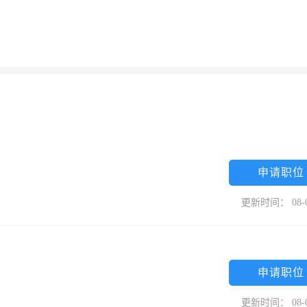
申请职位
更新时间： 08-
申请职位
更新时间： 08-