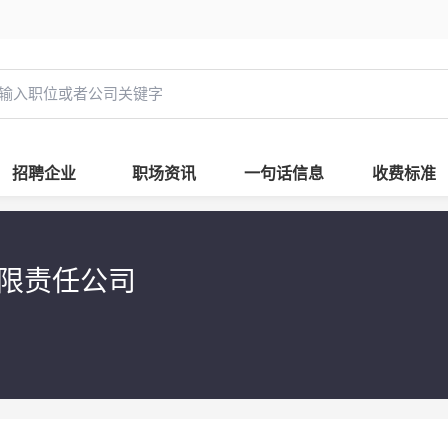
招聘企业
职场资讯
一句话信息
收费标准
有限责任公司