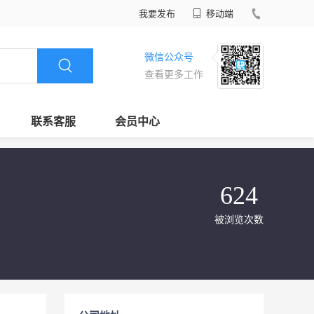
我要发布
移动端
微信公众号
查看更多工作
联系客服
会员中心
624
被浏览次数