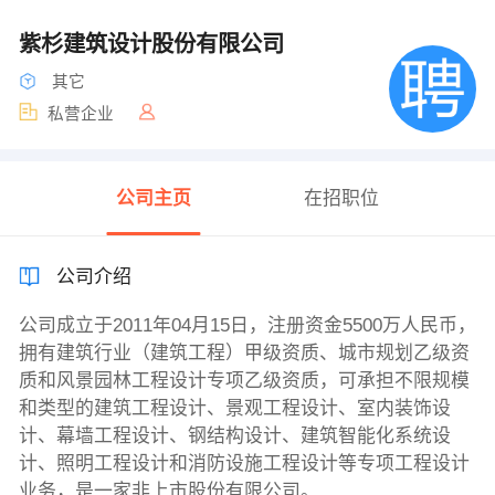
紫杉建筑设计股份有限公司
其它
私营企业
公司主页
在招职位
公司介绍
公司成立于2011年04月15日，注册资金5500万人民币，
拥有建筑行业（建筑工程）甲级资质、城市规划乙级资
质和风景园林工程设计专项乙级资质，可承担不限规模
和类型的建筑工程设计、景观工程设计、室内装饰设
计、幕墙工程设计、钢结构设计、建筑智能化系统设
计、照明工程设计和消防设施工程设计等专项工程设计
业务，是一家非上市股份有限公司。