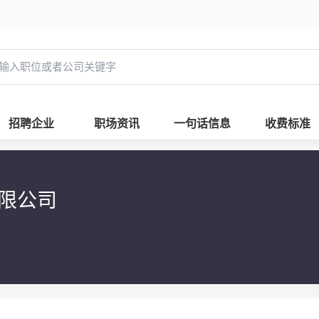
招聘企业
职场资讯
一句话信息
收费标准
有限公司