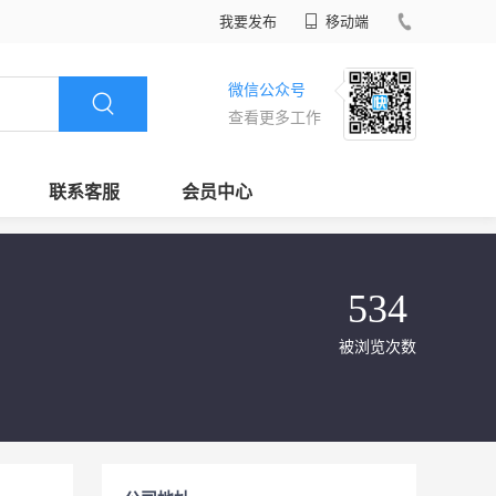
我要发布
移动端
微信公众号
查看更多工作
联系客服
会员中心
534
被浏览次数