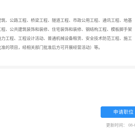
屋建筑、公路工程、桥梁工程、隧道工程、市政公用工程、通讯工程、地基
工程、公共建筑装饰和装修、住宅装饰和装修、钢结构工程、模板脚手架
电力工程、工程设计活动、普通机械设备租赁、安全技术防范工程、施工
批准的项目，经相关部门批准后方可开展经营活动）等。
申请职位
更新时间： 08-