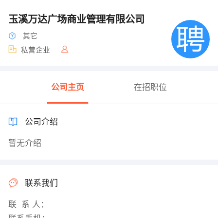
玉溪万达广场商业管理有限公司
其它
私营企业
公司主页
在招职位
公司介绍
暂无介绍
联系我们
联 系 人：